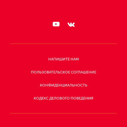
СЛЕДИТЕ ЗА НАМИ:
НАПИШИТЕ НАМ
ПОЛЬЗОВАТЕЛЬСКОЕ СОГЛАШЕНИЕ
КОНФИДЕНЦИАЛЬНОСТЬ
КОДЕКС ДЕЛОВОГО ПОВЕДЕНИЯ
СЛЕДИТЕ
ЗА
НАМИ: