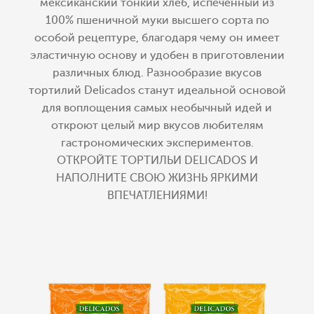
мексиканский тонкий хлеб, испеченный из
100% пшеничной муки высшего сорта по
особой рецептуре, благодаря чему он имеет
эластичную основу и удобен в приготовлении
различных блюд. Разнообразие вкусов
тортилий Delicados станут идеальной основой
для воплощения самых необычный идей и
откроют целый мир вкусов любителям
гастрономических экспериментов.
ОТКРОЙТЕ ТОРТИЛЬИ DELICADOS И
НАПОЛНИТЕ СВОЮ ЖИЗНЬ ЯРКИМИ