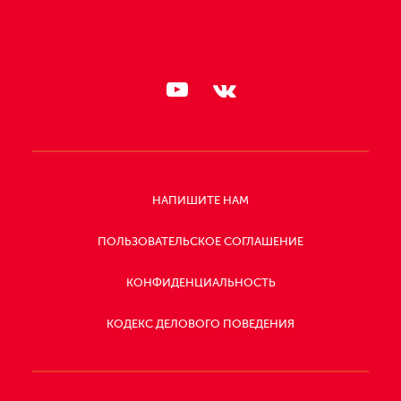
СЛЕДИТЕ ЗА НАМИ:
НАПИШИТЕ НАМ
ПОЛЬЗОВАТЕЛЬСКОЕ СОГЛАШЕНИЕ
КОНФИДЕНЦИАЛЬНОСТЬ
КОДЕКС ДЕЛОВОГО ПОВЕДЕНИЯ
СЛЕДИТЕ
ЗА