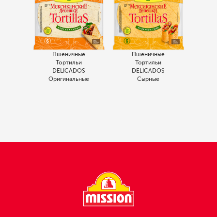
Пшеничные
Пшеничные
Тортильи
Тортильи
DELICADOS
DELICADOS
Оригинальные
Сырные