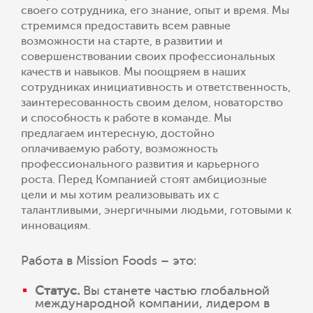
своего сотрудника, его знание, опыт и время. Мы
стремимся предоставить всем равные
возможности на старте, в развитии и
совершенствовании своих профессиональных
качеств и навыков. Мы поощряем в наших
сотрудниках инициативность и ответственность,
заинтересованность своим делом, новаторство
и способность к работе в команде. Мы
предлагаем интересную, достойно
оплачиваемую работу, возможность
профессионального развития и карьерного
роста. Перед Компанией стоят амбициозные
цели и мы хотим реализовывать их с
талантливыми, энергичными людьми, готовыми к
инновациям.
Работа в Mission Foods – это:
Статус.
Вы станете частью глобальной
международной компании, лидером в