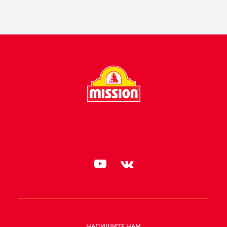
СЛЕДИТЕ ЗА НАМИ:
НАПИШИТЕ НАМ