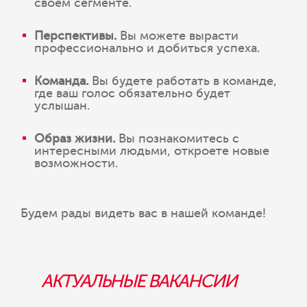
своем сегменте.
Перспективы.
Вы можете вырасти
профессионально и добиться успеха.
Команда.
Вы будете работать в команде,
где ваш голос обязательно будет
услышан.
Образ жизни.
Вы познакомитесь с
интересными людьми, откроете новые
возможности.
Будем рады видеть вас в нашей команде!
АКТУАЛЬНЫЕ ВАКАНСИИ