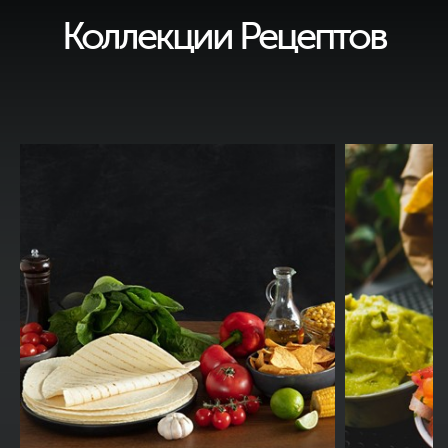
Коллекции Рецептов