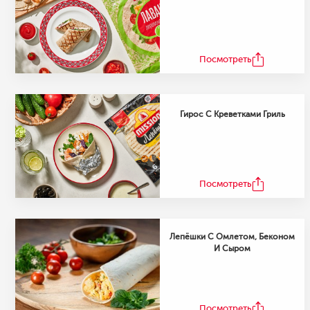
Посмотреть
Гирос С Креветками Гриль
Посмотреть
Лепёшки С Омлетом, Беконом
И Сыром
Посмотреть