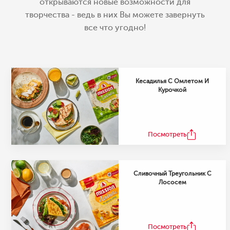
открываются новые возможности для
творчества - ведь в них Вы можете завернуть
Кесадилья С Омлетом И
Курочкой
Посмотреть
Сливочный Треугольник С
Лососем
Посмотреть