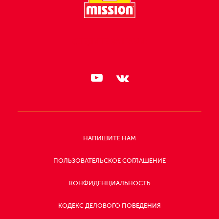
СЛЕДИТЕ ЗА НАМИ:
НАПИШИТЕ НАМ
ПОЛЬЗОВАТЕЛЬСКОЕ СОГЛАШЕНИЕ
КОНФИДЕНЦИАЛЬНОСТЬ
КОДЕКС ДЕЛОВОГО ПОВЕДЕНИЯ