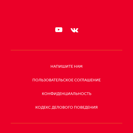
СЛЕДИТЕ ЗА НАМИ:
НАПИШИТЕ НАМ
ПОЛЬЗОВАТЕЛЬСКОЕ СОГЛАШЕНИЕ
КОНФИДЕНЦИАЛЬНОСТЬ
КОДЕКС ДЕЛОВОГО ПОВЕДЕНИЯ
СЛЕДИТЕ
ЗА