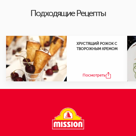
Подходящие Рецепты
ХРУСТЯЩИЙ РОЖОК С
ТВОРОЖНЫМ КРЕМОМ
Посмотреть