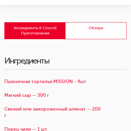
Ингредиенты & Способ
Обзоры
Приготовления
Ингредиенты
Пшеничная тортилья MISSION - 4шт
Мягкий сыр — 300 г
Свежий или замороженный шпинат — 200
г
Перец чили — 1 шт.