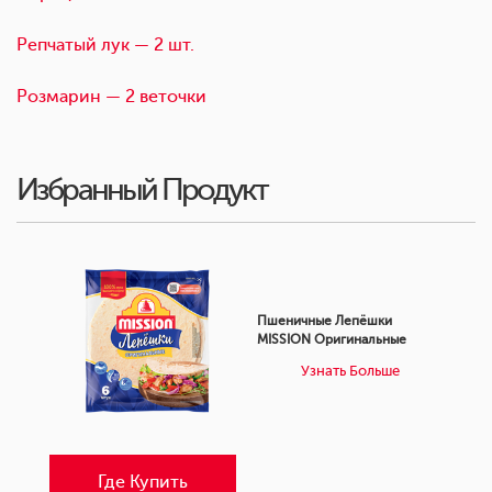
Репчатый лук — 2 шт.
Розмарин — 2 веточки
Избранный Продукт
Пшеничные Лепёшки
MISSION Оригинальные
Узнать Больше
Где Купить