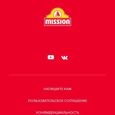
СЛЕДИТЕ ЗА НАМИ:
НАПИШИТЕ НАМ
ПОЛЬЗОВАТЕЛЬСКОЕ СОГЛАШЕНИЕ
КОНФИДЕНЦИАЛЬНОСТЬ