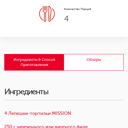
Количество Порций
4
Ингредиенты & Способ
Обзоры
Приготовления
Ингредиенты
4 Лепешки-тортильи MISSION
250 г запеченного или вареного филе