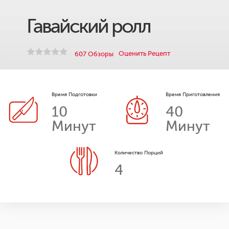
Гавайский ролл
Оценить Рецепт
607 Обзоры
Время Подготовки
Время Приготовления
10
40
Минут
Минут
Количество Порций
4