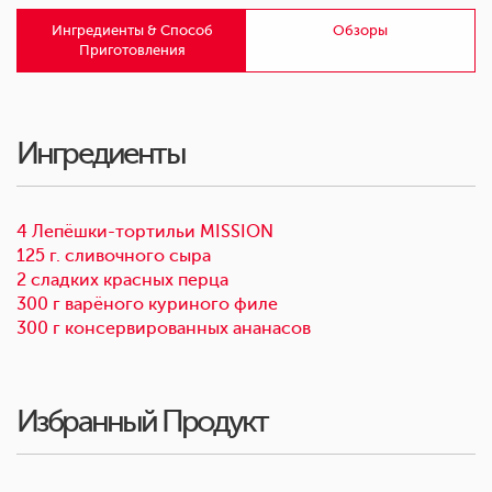
Ингредиенты & Способ
Обзоры
Приготовления
Ингредиенты
4 Лепёшки-тортильи MISSION
125 г. сливочного сыра
2 сладких красных перца
300 г варёного куриного филе
300 г консервированных ананасов
Избранный Продукт