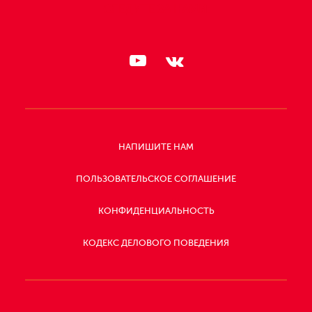
СЛЕДИТЕ ЗА НАМИ:
НАПИШИТЕ НАМ
ПОЛЬЗОВАТЕЛЬСКОЕ СОГЛАШЕНИЕ
КОНФИДЕНЦИАЛЬНОСТЬ
КОДЕКС ДЕЛОВОГО ПОВЕДЕНИЯ
СЛЕДИТЕ
ЗА
НАМИ: