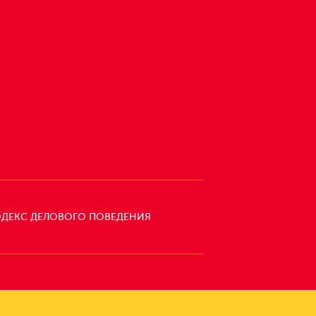
ДЕКС ДЕЛОВОГО ПОВЕДЕНИЯ