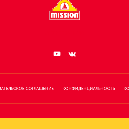
СЛЕДИТЕ ЗА НАМИ:
ВАТЕЛЬСКОЕ СОГЛАШЕНИЕ
КОНФИДЕНЦИАЛЬНОСТЬ
КО