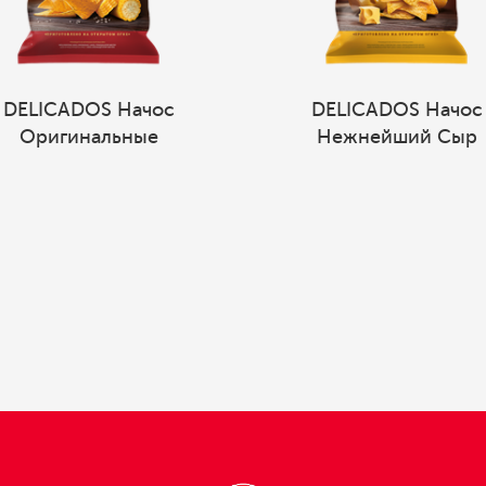
DELICADOS Начос
DELICADOS Начос
Оригинальные
Нежнейший Сыр