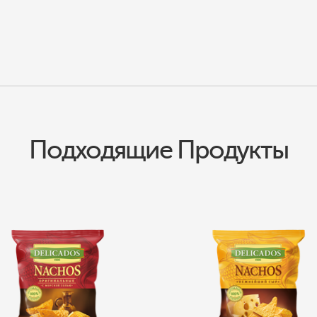
Подходящие Продукты