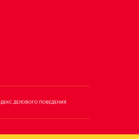
ДЕКС ДЕЛОВОГО ПОВЕДЕНИЯ