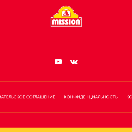
СЛЕДИТЕ ЗА НАМИ:
ВАТЕЛЬСКОЕ СОГЛАШЕНИЕ
КОНФИДЕНЦИАЛЬНОСТЬ
КО