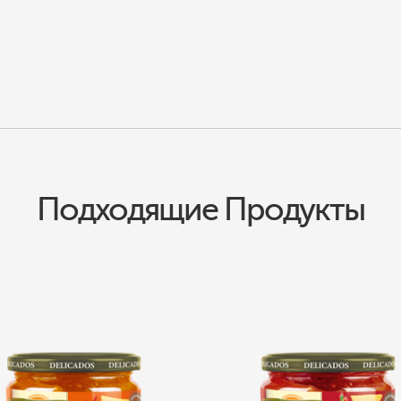
Подходящие Продукты