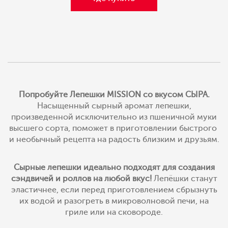
Попробуйте Лепешки MISSION со вкусом СЫРА.
Насыщенный сырный аромат лепешки,
произведенной исключительно из пшеничной муки
высшего сорта, поможет в приготовлении быстрого
и необычный рецепта на радость близким и друзьям.
Сырные лепешки идеально подходят для создания
сэндвичей и роллов на любой вкус!
Лепёшки станут
эластичнее, если перед приготовлением сбрызнуть
их водой и разогреть в микроволновой печи, на
гриле или на сковороде.