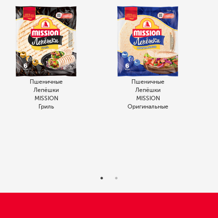
Пшеничные
Пшеничные
Лепёшки
Лепёшки
MISSION
MISSION
Гриль
Оригинальные