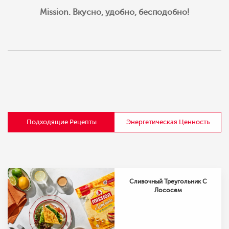
Mission. Вкусно, удобно, бесподобно!
Подходящие Рецепты
Энергетическая Ценность
Сливочный Треугольник С
Лососем