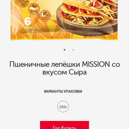
Пшеничные лепёшки MISSION со
вкусом Сыра
ВАРИАНТЫ УПАКОВКИ
250г
Где Купить