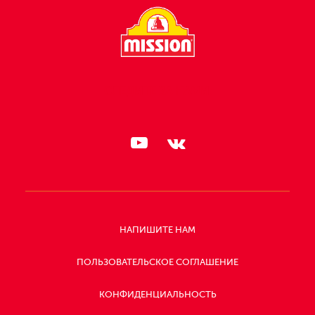
СЛЕДИТЕ ЗА НАМИ:
НАПИШИТЕ НАМ
ПОЛЬЗОВАТЕЛЬСКОЕ СОГЛАШЕНИЕ
КОНФИДЕНЦИАЛЬНОСТЬ