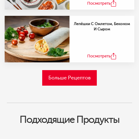
Посмотреть
Лепёшки С Омлетом, Беконом
И Сыром
Посмотреть
Больше Рецептов
Подходящие Продукты