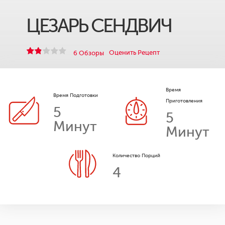
ЦЕЗАРЬ СЕНДВИЧ
Оценить Рецепт
6 Обзоры
Время
Время Подготовки
Приготовления
5
5
Минут
Минут
Количество Порций
4