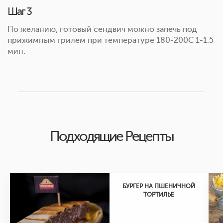
Шаг 3
По желанию, готовый сендвич можно запечь под
прижимным грилем при температуре 180-200С 1-1.5
мин.
Подходящие Рецепты
БУРГЕР НА ПШЕНИЧНОЙ
ТОРТИЛЬЕ