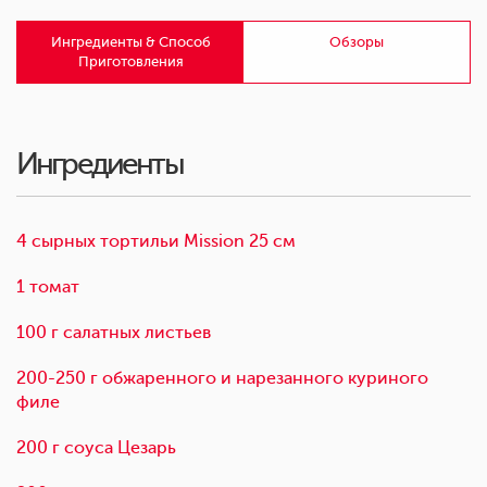
Ингредиенты & Способ
Обзоры
Приготовления
Ингредиенты
4 сырных тортильи Mission 25 см
1 томат
100 г салатных листьев
200-250 г обжаренного и нарезанного куриного
филе
200 г соуса Цезарь