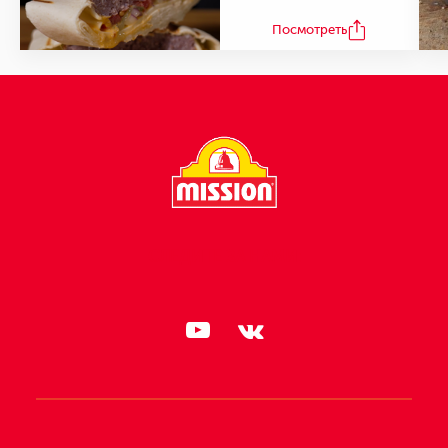
Посмотреть
СЛЕДИТЕ ЗА НАМИ: