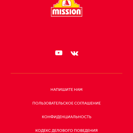
СЛЕДИТЕ ЗА НАМИ:
НАПИШИТЕ НАМ
ПОЛЬЗОВАТЕЛЬСКОЕ СОГЛАШЕНИЕ
КОНФИДЕНЦИАЛЬНОСТЬ
КОДЕКС ДЕЛОВОГО ПОВЕДЕНИЯ