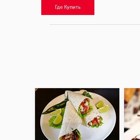
Где Купить