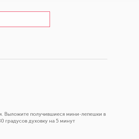
м. Выложите получившиеся мини-лепешки в
80 градусов духовку на 5 минут