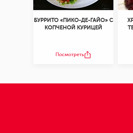
БУРРИТО «ПИКО-ДЕ-ГАЙО» С
Х
КОПЧЕНОЙ КУРИЦЕЙ
Т
Посмотреть