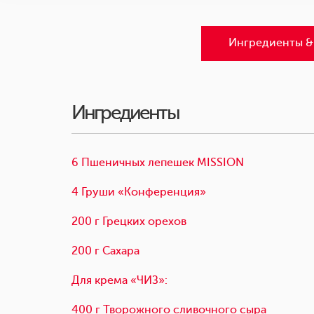
Ингредиенты &
Ингредиенты
6 Пшеничных лепешек MISSION
4 Груши «Конференция»
200 г Грецких орехов
200 г Сахара
Для крема «ЧИЗ»:
400 г Творожного сливочного сыра