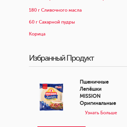
180 г Сливочного масла
60 г Сахарной пудры
Корица
Избранный Продукт
Пшеничные
Лепёшки
MISSION
Оригинальные
Узнать Больше