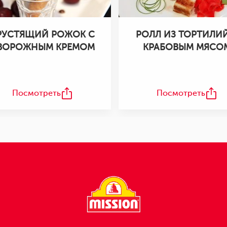
РУСТЯЩИЙ РОЖОК С
РОЛЛ ИЗ ТОРТИЛИЙ
ВОРОЖНЫМ КРЕМОМ
КРАБОВЫМ МЯСО
Посмотреть
Посмотреть