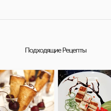
Подходящие Рецепты