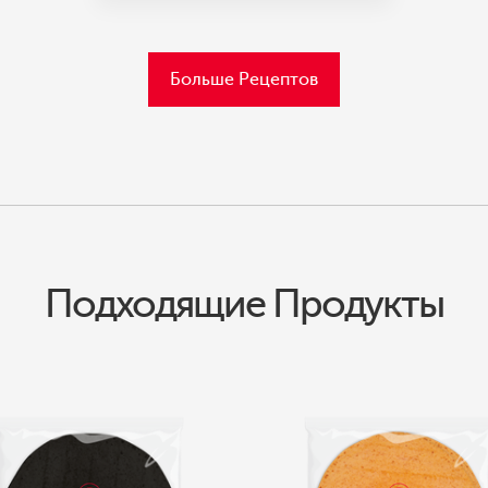
Больше Рецептов
Подходящие Продукты