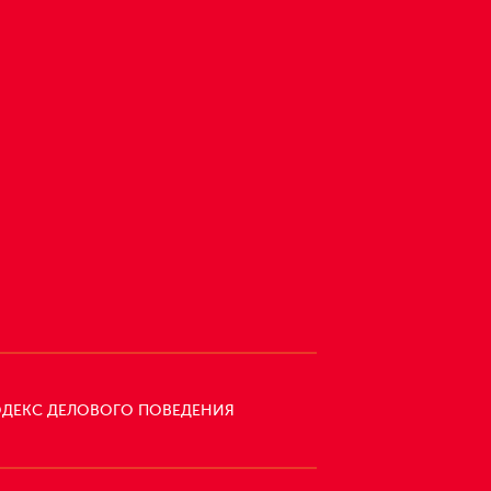
ДЕКС ДЕЛОВОГО ПОВЕДЕНИЯ