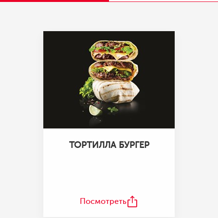
ТОРТИЛЛА БУРГЕР
Посмотреть