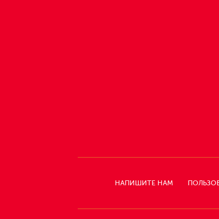
НАПИШИТЕ НАМ
ПОЛЬЗО
СЛЕДИТЕ
ЗА