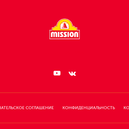
СЛЕДИТЕ ЗА НАМИ:
ВАТЕЛЬСКОЕ СОГЛАШЕНИЕ
КОНФИДЕНЦИАЛЬНОСТЬ
КО