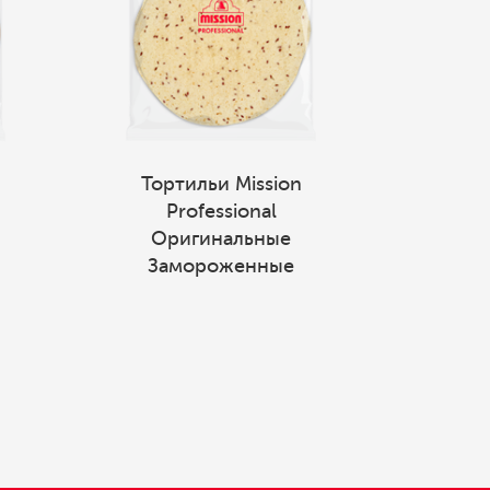
Тортильи Mission
Professional
Оригинальные
Замороженные