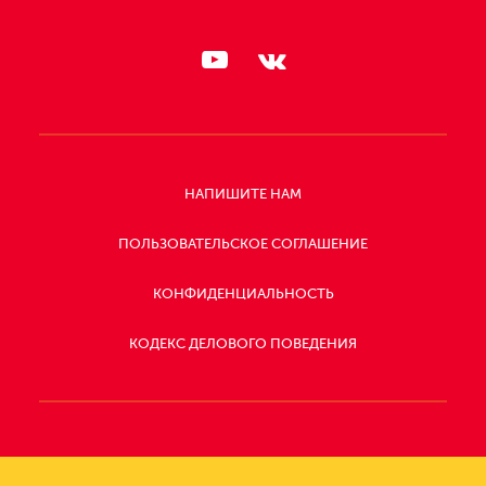
НАПИШИТЕ НАМ
ПОЛЬЗОВАТЕЛЬСКОЕ СОГЛАШЕНИЕ
КОНФИДЕНЦИАЛЬНОСТЬ
КОДЕКС ДЕЛОВОГО ПОВЕДЕНИЯ
СЛЕДИТЕ
ЗА
НАМИ: