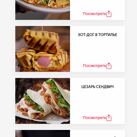
Посмотреть Коллекцию Рецептов
Посмотреть
ХОТ-ДОГ В ТОРТИЛЬЕ
Посмотреть
ЦЕЗАРЬ СЕНДВИЧ
Посмотреть