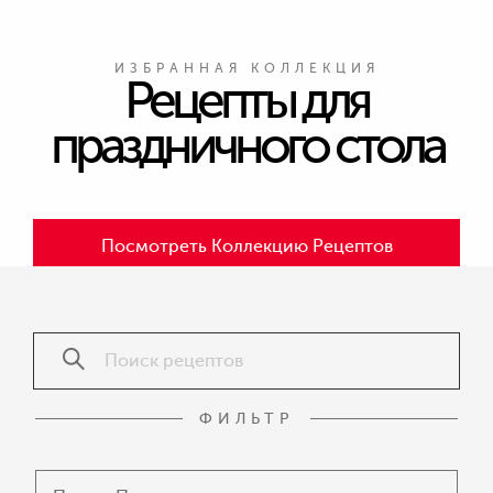
ИЗБРАННАЯ КОЛЛЕКЦИЯ
Рецепты для
праздничного стола
Посмотреть Коллекцию Рецептов
ФИЛЬТР