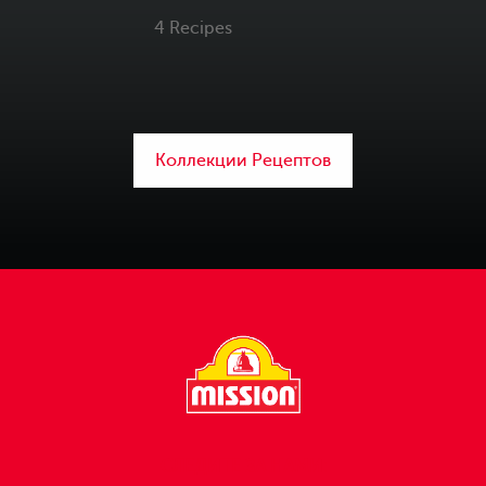
4 Recipes
Коллекции Рецептов
СЛЕДИТЕ ЗА НАМИ: