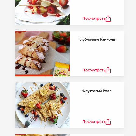
Посмотреть
Клубничные Канноли
Посмотреть
Фруктовый Ролл
Посмотреть