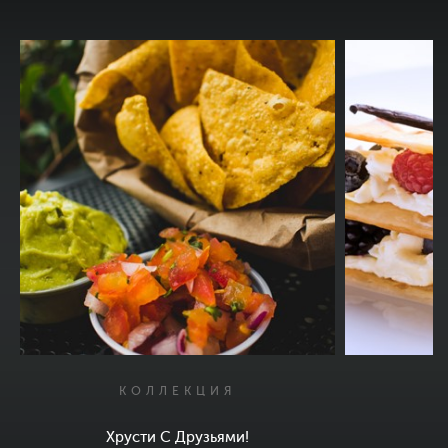
КОЛЛЕКЦИЯ
Хрусти С Друзьями!